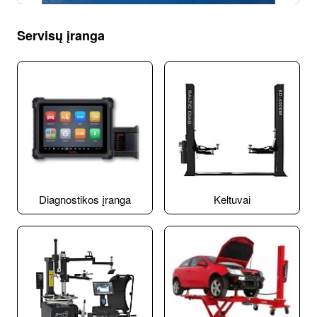
Servisų įranga
Diagnostikos įranga
Keltuvai