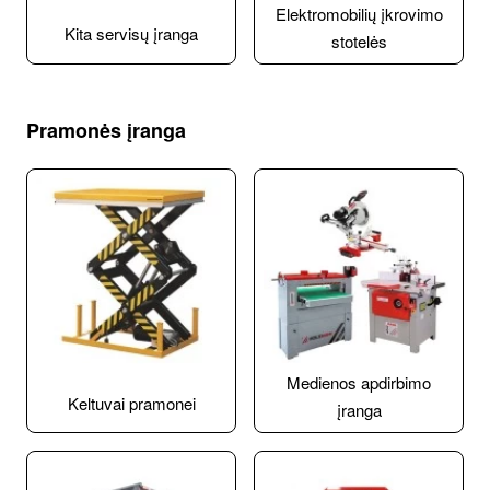
Elektromobilių įkrovimo
Kita servisų įranga
stotelės
Pramonės įranga
Medienos apdirbimo
Keltuvai pramonei
įranga