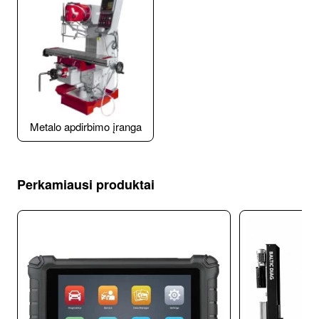
Metalo apdirbimo įranga
Perkamiausi produktai