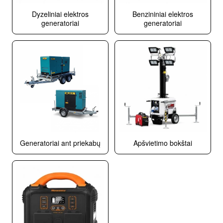
Dyzeliniai elektros
Benzininiai elektros
generatoriai
generatoriai
Generatoriai ant priekabų
Apšvietimo bokštai