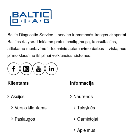
Baltic Diagnostic Service – serviso ir pramonės įrangos ekspertai
Baltijos šalyse. Tiekiame profesionalią įrangą, konsultacijas,
atliekame montavimo ir techninio aptarnavimo darbus – viską nuo
pirmo klausimo iki pilnai veikiančios sistemos.
Klientams
Informacija
Akcijos
Naujienos
Verslo klientams
Taisyklės
Paslaugos
Gamintojai
Apie mus