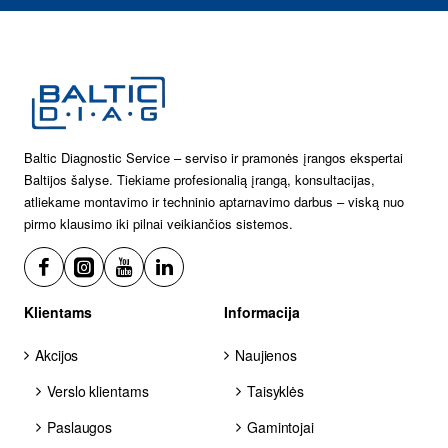
Baltic Diagnostic Service – serviso ir pramonės įrangos ekspertai
Baltijos šalyse. Tiekiame profesionalią įrangą, konsultacijas,
atliekame montavimo ir techninio aptarnavimo darbus – viską nuo
pirmo klausimo iki pilnai veikiančios sistemos.
Klientams
Informacija
Akcijos
Naujienos
Verslo klientams
Taisyklės
Paslaugos
Gamintojai