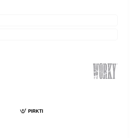
PIRKTI